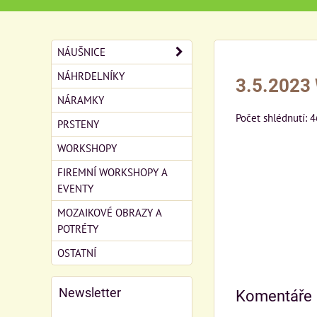
NÁUŠNICE
NÁHRDELNÍKY
3.5.2023 
NÁRAMKY
Počet shlédnutí: 
PRSTENY
WORKSHOPY
FIREMNÍ WORKSHOPY A
EVENTY
MOZAIKOVÉ OBRAZY A
POTRÉTY
OSTATNÍ
Newsletter
Komentáře