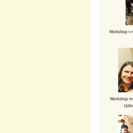
Workshop v 
Workshop tv
týdn