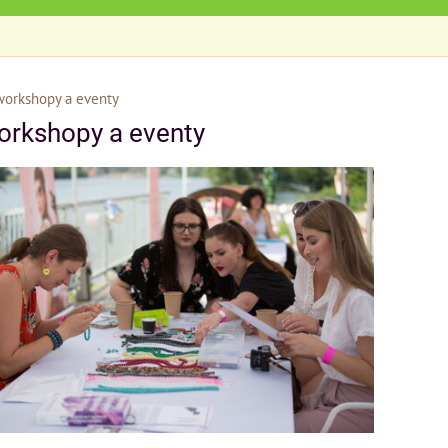
workshopy a eventy
orkshopy a eventy