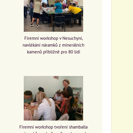
Firemní workshop v Nesuchyni,
navlékání náramků z minerálních
kamenů přibližně pro 80 lidi
Firemní workshop tvoření shamballa