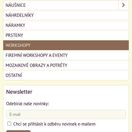
NÁUŠNICE
NÁHRDELNÍKY
NÁRAMKY
PRSTENY
WORKSHOPY
FIREMNÍ WORKSHOPY A EVENTY
MOZAIKOVÉ OBRAZY A POTRÉTY
OSTATNÍ
Newsletter
Odebírat naše novinky:
Chci se přihlásit k odběru novinek e-mailem