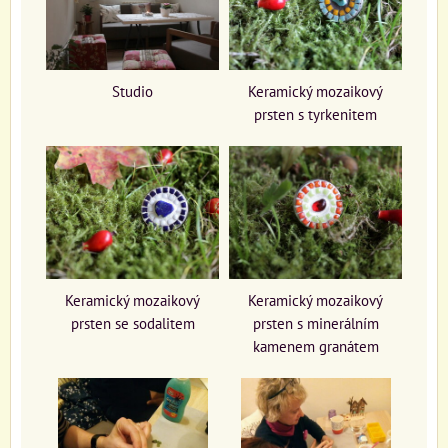
Studio
Keramický mozaikový
prsten s tyrkenitem
Keramický mozaikový
Keramický mozaikový
prsten se sodalitem
prsten s minerálním
kamenem granátem