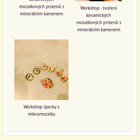
mozaikových prstenů s
Workshop - tvoření
minerálním kamenem
keramických
mozaikových prstenů s
minerálním kamenem
Workshop šperky z
mikromozaiky